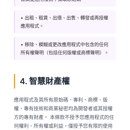
• 出租、租賃、出借、出售、轉發或再授權
應用程式。
• 移除、模糊或更改應用程式中包含的任何
所有權聲明（包括任何版權或商標聲明）。
4. 智慧財產權
應用程式及其所有原始碼、專利、商標、版
權、專有技術和商業秘密均為開發者或其授權
方的專有財產。 本條款不授予您應用程式的任
何權利、所有權或利益，僅授予您有限的使用