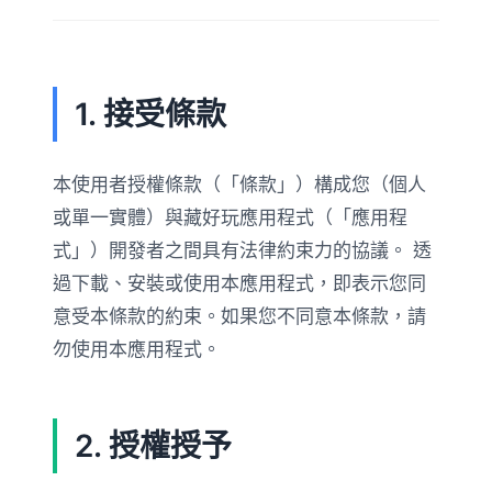
1. 接受條款
本使用者授權條款（「條款」）構成您（個人
或單一實體）與藏好玩應用程式（「應用程
式」）開發者之間具有法律約束力的協議。 透
過下載、安裝或使用本應用程式，即表示您同
意受本條款的約束。如果您不同意本條款，請
勿使用本應用程式。
2. 授權授予