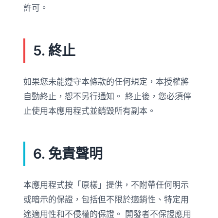
許可。
5. 終止
如果您未能遵守本條款的任何規定，本授權將
自動終止，恕不另行通知。 終止後，您必須停
止使用本應用程式並銷毀所有副本。
6. 免責聲明
本應用程式按「原樣」提供，不附帶任何明示
或暗示的保證，包括但不限於適銷性、特定用
途適用性和不侵權的保證。 開發者不保證應用