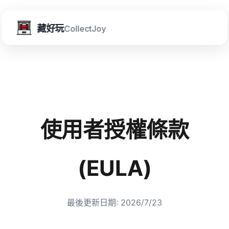
藏好玩
CollectJoy
使用者授權條款
(EULA)
最後更新日期:
2026/7/23