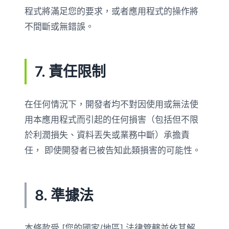
程式將滿足您的要求，或者應用程式的操作將
不間斷或無錯誤。
7. 責任限制
在任何情況下，開發者均不對因使用或無法使
用本應用程式而引起的任何損害（包括但不限
於利潤損失、資料丟失或業務中斷）承擔責
任， 即使開發者已被告知此類損害的可能性。
8. 準據法
本條款受 [您的國家/地區] 法律管轄並依其解