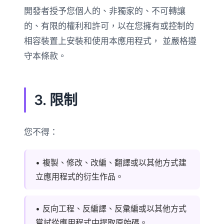
開發者授予您個人的、非獨家的、不可轉讓
的、有限的權利和許可，以在您擁有或控制的
相容裝置上安裝和使用本應用程式， 並嚴格遵
守本條款。
3. 限制
您不得：
• 複製、修改、改編、翻譯或以其他方式建
立應用程式的衍生作品。
• 反向工程、反編譯、反彙編或以其他方式
嘗試從應用程式中提取原始碼。