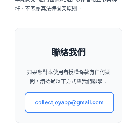
釋，不考慮其法律衝突原則。
聯絡我們
如果您對本使用者授權條款有任何疑
問，請透過以下方式與我們聯繫：
collectjoyapp@gmail.com