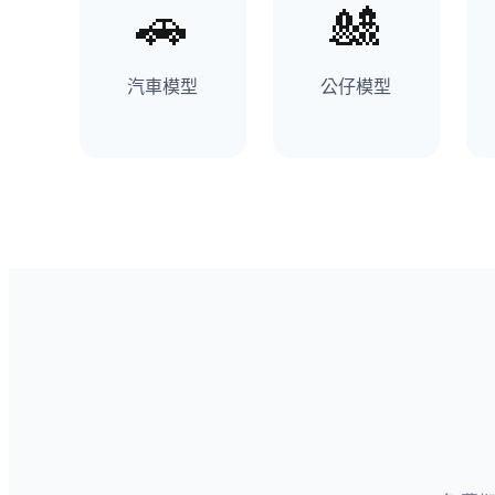
汽車模型
公仔模型
免費版