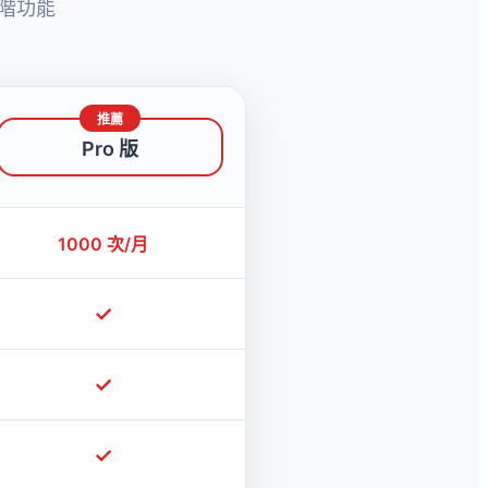
推薦
Pro 版
1000 次/月
✓
✓
✓