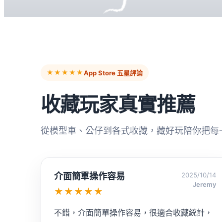
★★★★★
App Store 五星評論
收藏玩家真實推薦
從模型車、公仔到各式收藏，藏好玩陪你把每
推！
2025/10/07
Richardnice23
★★★★★
好用，且真的方便，已購買專業版