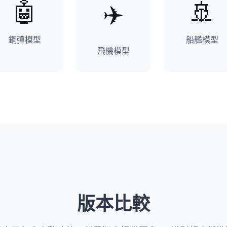
鋼彈模型
船艦模型
飛機模型
版本比較
本已包含完整功能，付費版本提供更多 AI 識別額度與