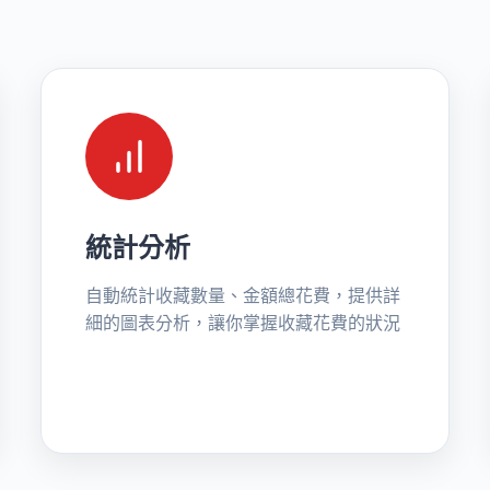
統計分析
自動統計收藏數量、金額總花費，提供詳
細的圖表分析，讓你掌握收藏花費的狀況