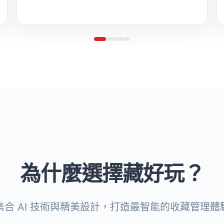
為什麼選擇藏好玩？
集合 AI 技術與精美設計，打造最智能的收藏管理體