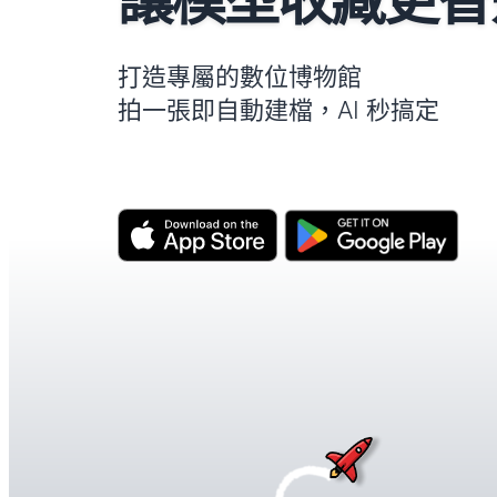
打造專屬的數位博物館
拍一張即自動建檔，AI 秒搞定