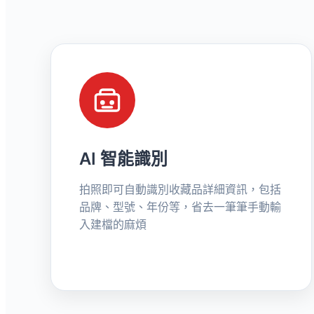
AI 智能識別
拍照即可自動識別收藏品詳細資訊，包括
品牌、型號、年份等，省去一筆筆手動輸
入建檔的麻煩