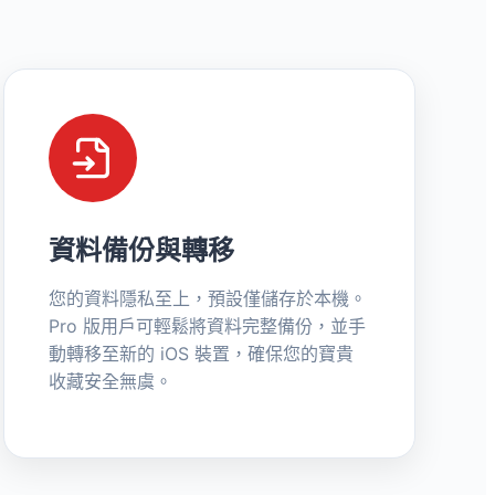
資料備份與轉移
您的資料隱私至上，預設僅儲存於本機。
Pro 版用戶可輕鬆將資料完整備份，並手
動轉移至新的 iOS 裝置，確保您的寶貴
收藏安全無虞。