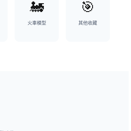
火車模型
其他收藏
進階功能