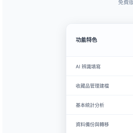
功能特色
AI 辨識填寫
收藏品管理建檔
基本統計分析
資料備份與轉移