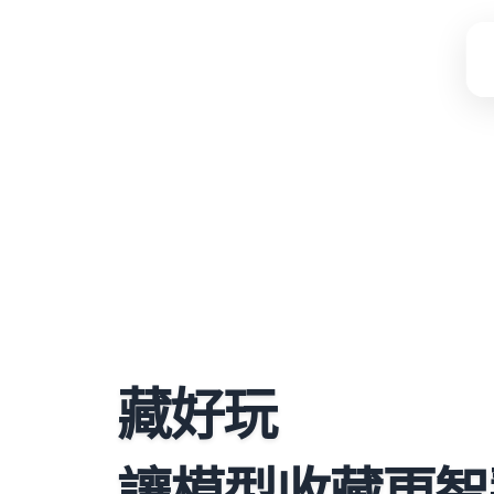
藏好玩
讓模型收藏更智